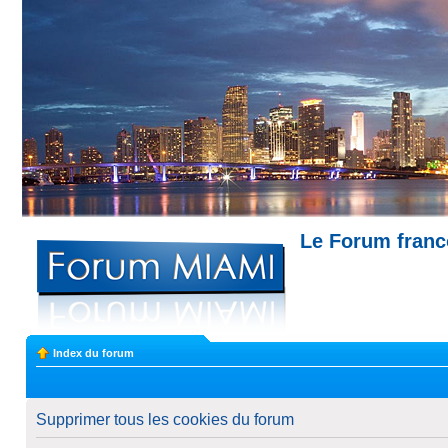
Le Forum fran
Miami --- Comment trouver un appartemen
Index du forum
Supprimer tous les cookies du forum