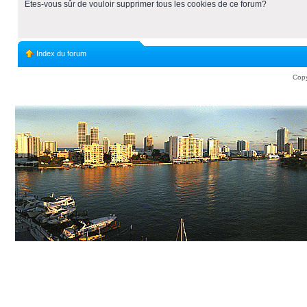
Etes-vous sûr de vouloir supprimer tous les cookies de ce forum?
Index du forum
Copy