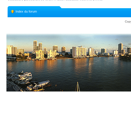
Index du forum
Copy